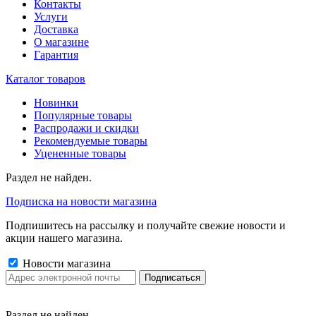
Контакты
Услуги
Доставка
О магазине
Гарантия
Каталог товаров
Новинки
Популярные товары
Распродажи и скидки
Рекомендуемые товары
Уцененные товары
Раздел не найден.
Подписка на новости магазина
Подпишитесь на рассылку и получайте свежие новости и
акции нашего магазина.
Новости магазина
Раздел не найден.