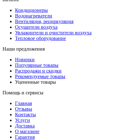
Кондиционеры
Водонагреватели
Вентиляция, рециркуляция
Осушители воздуха
Увлажнители и очистители воздуха
Тепловое оборудование
Наши предложения
Новинки
Популярные товары
Распродажи и скидки
Рекомендуемые товары
Уцененные товары
Помощь и сервисы
Главная
Отзывы
Контакты
Услуги
Доставка
О магазине
Гарантия