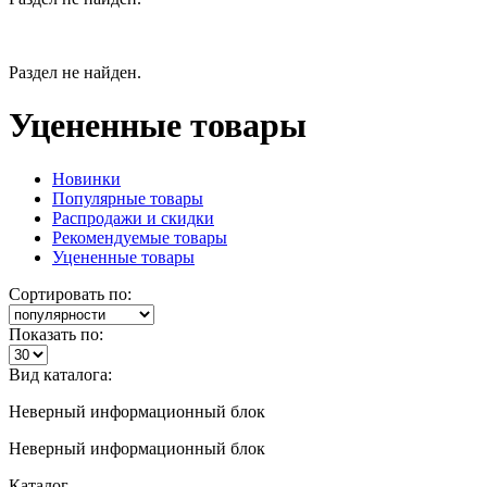
Раздел не найден.
Уцененные товары
Новинки
Популярные товары
Распродажи и скидки
Рекомендуемые товары
Уцененные товары
Сортировать по:
Показать по:
Вид каталога:
Неверный информационный блок
Неверный информационный блок
Каталог