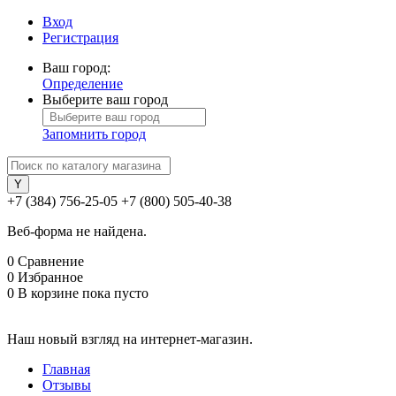
Вход
Регистрация
Ваш город:
Определение
Выберите ваш город
Запомнить город
+7 (384) 756-25-05
+7 (800) 505-40-38
Веб-форма не найдена.
0
Сравнение
0
Избранное
0
В корзине
пока пусто
Наш новый взгляд на интернет-магазин.
Главная
Отзывы