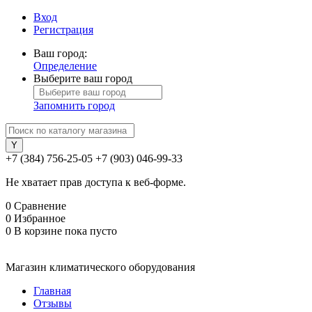
Вход
Регистрация
Ваш город:
Определение
Выберите ваш город
Запомнить город
+7 (384) 756-25-05
+7 (903) 046-99-33
Не хватает прав доступа к веб-форме.
0
Сравнение
0
Избранное
0
В корзине
пока пусто
Магазин климатического оборудования
Главная
Отзывы