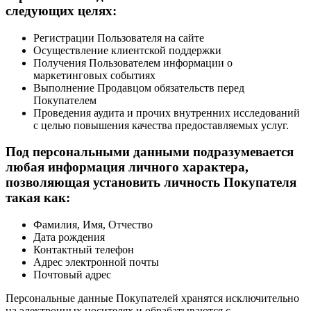
следующих целях:
Регистрации Пользователя на сайте
Осуществление клиентской поддержки
Получения Пользователем информации о
маркетинговых событиях
Выполнение Продавцом обязательств перед
Покупателем
Проведения аудита и прочих внутренних исследований
с целью повышения качества предоставляемых услуг.
Под персональными данными подразумевается
любая информация личного характера,
позволяющая установить личность Покупателя
такая как:
Фамилия, Имя, Отчество
Дата рождения
Контактный телефон
Адрес электронной почты
Почтовый адрес
Персональные данные Покупателей хранятся исключительно
на электронных носителях и обрабатываются с