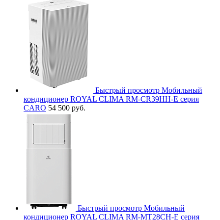
Быстрый просмотр
Мобильный
кондиционер ROYAL CLIMA RM-CR39HH-E серия
CARO
54 500 руб.
Быстрый просмотр
Мобильный
кондиционер ROYAL CLIMA RM-MT28CH-E серия