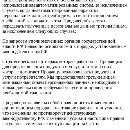
использованием автоматизированных систем, за исключением
случаев, когда неавтоматизированная обработка
персональных данных необходима в связи с исполнением
требований законодательства. Продавец обязуется не
передавать полученные персональные данные третьим лицам,
за исключением следующих случаев:
По запросам уполномоченных органов государственной
власти РФ только по основаниям и в порядке, установленным
законодательством РФ
Стратегическим партнерам, которые работают с Продавцом
для предоставления продуктов и услуг, или тем из них,
которые помогают Продавцу реализовывать продукты и
услуги потребителям. Мы предоставляем третьим лицам
минимальный объем персональных данных, необходимый
только для оказания требуемой услуги или проведения
необходимой транзакции.
Продавец оставляет за собой право вносить изменения в
одностороннем порядке в настоящие правила, при условии,
что изменения не противоречат действующему
законодательству РФ. Изменения условий настоящих правил
вступают в силу после их публикации на Сайте.