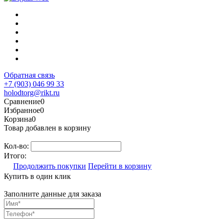
Обратная связь
+7 (903) 046 99 33
holodtorg@rikt.ru
Сравнение
0
Избранное
0
Корзина
0
Товар добавлен в корзину
Кол-во:
Итого:
Продолжить покупки
Перейти в корзину
Купить в один клик
Заполните данные для заказа