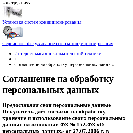
конструкциях.
Установка систем кондиционирования
Сервисное обслуживание систем кондиционирования
Интернет магазин климатической техники
•
Соглашение на обработку персональных данных
Соглашение на обработку
персональных данных
Предоставляя свои персональные данные
Покупатель даёт согласие на обработку,
хранение и использование своих персональных
данных на основании ФЗ № 152-ФЗ «О
персональных данных» от 27.07.2006 г. в