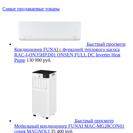
Самые продаваемые товары
Быстрый просмотр
Кондиционер FUNAI с функцией теплового насоса
RAC-I-ON35HP.D01 ONSEN FULL DC Inverter Heat
Pump
130 990 руб.
Быстрый просмотр
Мобильный кондиционер FUNAI MAC-MG28CON01
серия MAGNOLI
35 400 руб.