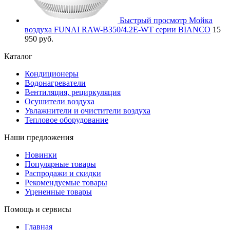
Быстрый просмотр
Мойка
воздуха FUNAI RAW-B350/4.2E-WT серии BIANCO
15
950 руб.
Каталог
Кондиционеры
Водонагреватели
Вентиляция, рециркуляция
Осушители воздуха
Увлажнители и очистители воздуха
Тепловое оборудование
Наши предложения
Новинки
Популярные товары
Распродажи и скидки
Рекомендуемые товары
Уцененные товары
Помощь и сервисы
Главная