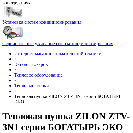
конструкциях.
Установка систем кондиционирования
Сервисное обслуживание систем кондиционирования
Интернет магазин климатической техники
•
Каталог товаров
•
Тепловое оборудование
•
Тепловые пушки
•
Тепловая пушка ZILON ZTV-3N1 серии БОГАТЫРЬ
ЭКО
Тепловая пушка ZILON ZTV-
3N1 серии БОГАТЫРЬ ЭКО