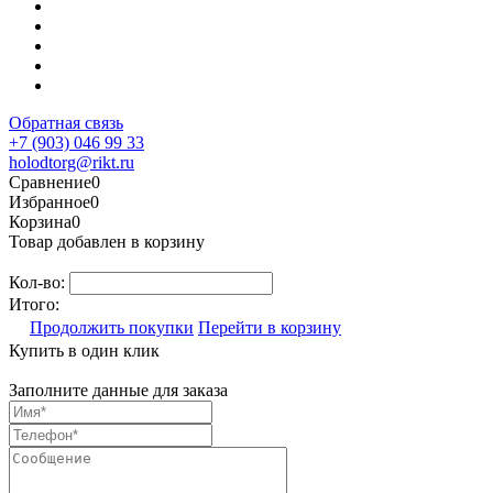
Обратная связь
+7 (903) 046 99 33
holodtorg@rikt.ru
Сравнение
0
Избранное
0
Корзина
0
Товар добавлен в корзину
Кол-во:
Итого:
Продолжить покупки
Перейти в корзину
Купить в один клик
Заполните данные для заказа