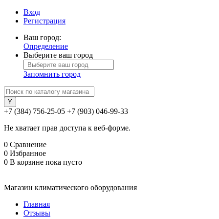
Вход
Регистрация
Ваш город:
Определение
Выберите ваш город
Запомнить город
+7 (384) 756-25-05
+7 (903) 046-99-33
Не хватает прав доступа к веб-форме.
0
Сравнение
0
Избранное
0
В корзине
пока пусто
Магазин климатического оборудования
Главная
Отзывы