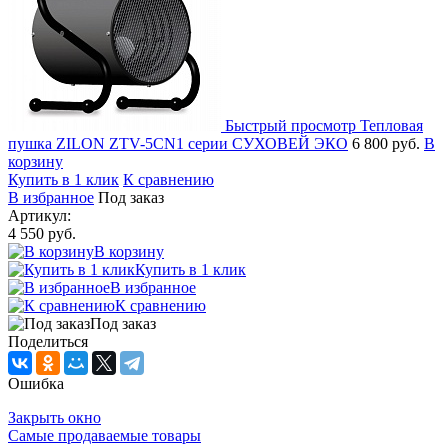
Быстрый просмотр
Тепловая
пушка ZILON ZTV-5CN1 серии СУХОВЕЙ ЭКО
6 800 руб.
В
корзину
Купить в 1 клик
К сравнению
В избранное
Под заказ
Артикул:
4 550 руб.
В корзину
Купить в 1 клик
В избранное
К сравнению
Под заказ
Поделиться
Ошибка
Закрыть окно
Самые продаваемые товары