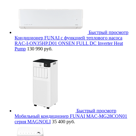
Быстрый просмотр
Кондиционер FUNAI с функцией теплового насоса
RAC-I-ON35HP.D01 ONSEN FULL DC Inverter Heat
Pump
130 990 руб.
Быстрый просмотр
Мобильный кондиционер FUNAI MAC-MG28CON01
серия MAGNOLI
35 400 руб.