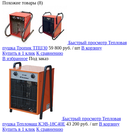
Похожие товары (8)
Быстрый просмотр
Тепловая
пушка Тропик ТПЦ30
59 800 руб.
/ шт
В корзину
Купить в 1 клик
К сравнению
В избранное
Под заказ
Быстрый просмотр
Тепловая
пушка Тепломаш КЭВ-18С40Е
43 200 руб.
/ шт
В корзину
Купить в 1 клик
К сравнению