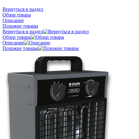
Вернуться в раздел
Обзор товара
Описание
Похожие товары
Вернуться в раздел
Обзор товара
Описание
Похожие товары