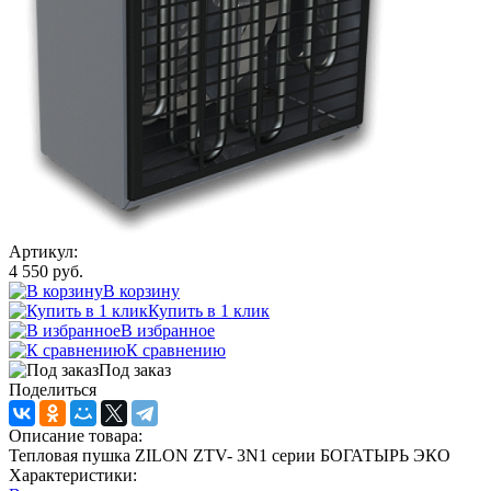
Артикул:
4 550 руб.
В корзину
Купить в 1 клик
В избранное
К сравнению
Под заказ
Поделиться
Описание товара:
Тепловая пушка ZILON ZTV- 3N1 серии БОГАТЫРЬ ЭКО
Характеристики: