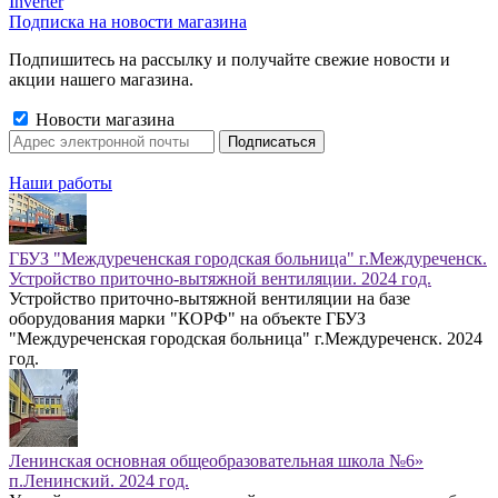
Inverter
Подписка на новости магазина
Подпишитесь на рассылку и получайте свежие новости и
акции нашего магазина.
Новости магазина
Наши работы
ГБУЗ "Междуреченская городская больница" г.Междуреченск.
Устройство приточно-вытяжной вентиляции. 2024 год.
Устройство приточно-вытяжной вентиляции на базе
оборудования марки "КОРФ" на объекте ГБУЗ
"Междуреченская городская больница" г.Междуреченск. 2024
год.
Ленинская основная общеобразовательная школа №6»
п.Ленинский. 2024 год.