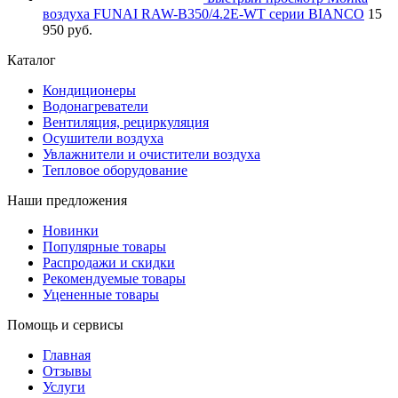
воздуха FUNAI RAW-B350/4.2E-WT серии BIANCO
15
950 руб.
Каталог
Кондиционеры
Водонагреватели
Вентиляция, рециркуляция
Осушители воздуха
Увлажнители и очистители воздуха
Тепловое оборудование
Наши предложения
Новинки
Популярные товары
Распродажи и скидки
Рекомендуемые товары
Уцененные товары
Помощь и сервисы
Главная
Отзывы
Услуги