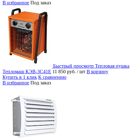
В избранное
Под заказ
Быстрый просмотр
Тепловая пушка
Тепломаш КЭВ-3С41Е
11 850 руб.
/ шт
В корзину
Купить в 1 клик
К сравнению
В избранное
Под заказ