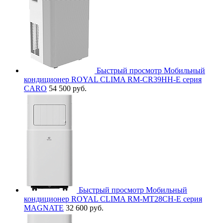
Быстрый просмотр
Мобильный
кондиционер ROYAL CLIMA RM-CR39HH-E серия
CARO
54 500 руб.
Быстрый просмотр
Мобильный
кондиционер ROYAL CLIMA RM-MT28CH-E серия
MAGNATE
32 600 руб.