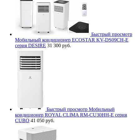
Быстрый просмотр
Мобильный кондиционер ECOSTAR KV-DS09CH-E
серия DESIRE
31 300 руб.
Быстрый просмотр
Мобильный
кондиционер ROYAL CLIMA RM-CU30HH-E серия
CUBO
41 050 руб.