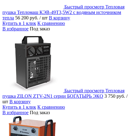
Быстрый просмотр
Тепловая
пушка Тепломаш КЭВ-49Т3,5W2 с водяным источником
тепла
56 200 руб.
/ шт
В корзину
Купить в 1 клик
К сравнению
В избранное
Под заказ
Быстрый просмотр
Тепловая
пушка ZILON ZTV-2N1 серии БОГАТЫРЬ ЭКО
3 750 руб.
/
шт
В корзину
Купить в 1 клик
К сравнению
В избранное
Под заказ