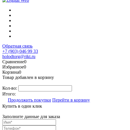
Обратная связь
+7 (903) 046 99 33
holodtorg@rikt.ru
Сравнение
0
Избранное
0
Корзина
0
Товар добавлен в корзину
Кол-во:
Итого:
Продолжить покупки
Перейти в корзину
Купить в один клик
Заполните данные для заказа