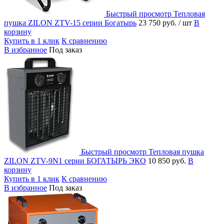
Быстрый просмотр
Тепловая
пушка ZILON ZTV-15 серии Богатырь
23 750 руб.
/ шт
В
корзину
Купить в 1 клик
К сравнению
В избранное
Под заказ
Быстрый просмотр
Тепловая пушка
ZILON ZTV-9N1 серии БОГАТЫРЬ ЭКО
10 850 руб.
В
корзину
Купить в 1 клик
К сравнению
В избранное
Под заказ