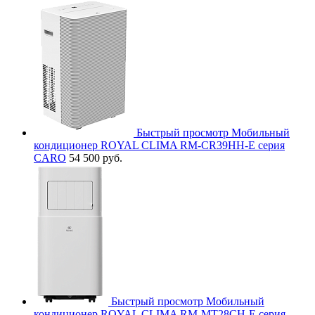
Быстрый просмотр
Мобильный
кондиционер ROYAL CLIMA RM-CR39HH-E серия
CARO
54 500 руб.
Быстрый просмотр
Мобильный
кондиционер ROYAL CLIMA RM-MT28CH-E серия