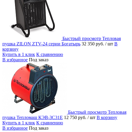
Быстрый просмотр
Тепловая
пушка ZILON ZTV-24 серии Богатырь
32 350 руб.
/ шт
В
корзину
Купить в 1 клик
К сравнению
В избранное
Под заказ
Быстрый просмотр
Тепловая
пушка Тепломаш КЭВ-3С31Е
12 750 руб.
/ шт
В корзину
Купить в 1 клик
К сравнению
В избранное
Под заказ