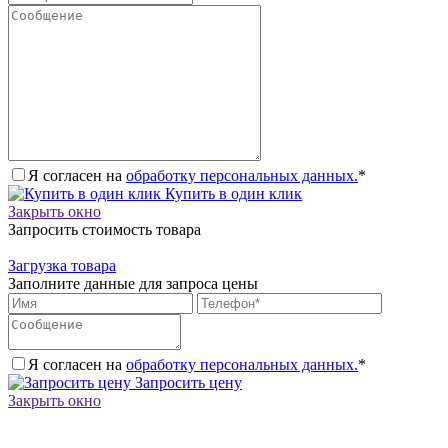
Я согласен на
обработку персональных данных.
*
Купить в один клик
Закрыть окно
Запросить стоимость товара
Загрузка товара
Заполните данные для запроса цены
Я согласен на
обработку персональных данных.
*
Запросить цену
Закрыть окно