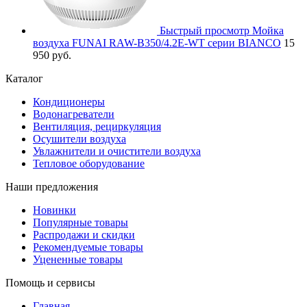
Быстрый просмотр
Мойка
воздуха FUNAI RAW-B350/4.2E-WT серии BIANCO
15
950 руб.
Каталог
Кондиционеры
Водонагреватели
Вентиляция, рециркуляция
Осушители воздуха
Увлажнители и очистители воздуха
Тепловое оборудование
Наши предложения
Новинки
Популярные товары
Распродажи и скидки
Рекомендуемые товары
Уцененные товары
Помощь и сервисы
Главная