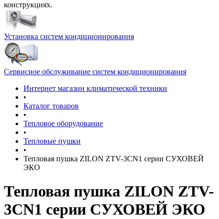
конструкциях.
Установка систем кондиционирования
Сервисное обслуживание систем кондиционирования
Интернет магазин климатической техники
•
Каталог товаров
•
Тепловое оборудование
•
Тепловые пушки
•
Тепловая пушка ZILON ZTV-3CN1 серии СУХОВЕЙ
ЭКО
Тепловая пушка ZILON ZTV-
3CN1 серии СУХОВЕЙ ЭКО