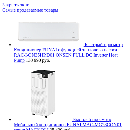
Закрыть окно
Самые продаваемые товары
Быстрый просмотр
Кондиционер FUNAI с функцией теплового насоса
RAC-I-ON35HP.D01 ONSEN FULL DC Inverter Heat
Pump
130 990 руб.
Быстрый просмотр
Мобильный кондиционер FUNAI MAC-MG28CON01
серия MAGNOLI
35 400 руб.