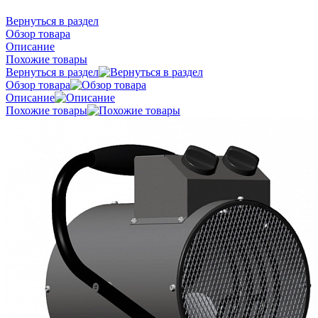
Вернуться в раздел
Обзор товара
Описание
Похожие товары
Вернуться в раздел
Обзор товара
Описание
Похожие товары