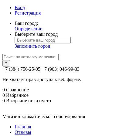
Вход
Регистрация
Ваш город:
Определение
Выберите ваш город
Запомнить город
+7 (384) 756-25-05
+7 (903) 046-99-33
Не хватает прав доступа к веб-форме.
0
Сравнение
0
Избранное
0
В корзине
пока пусто
Магазин климатического оборудования
Главная
Отзывы