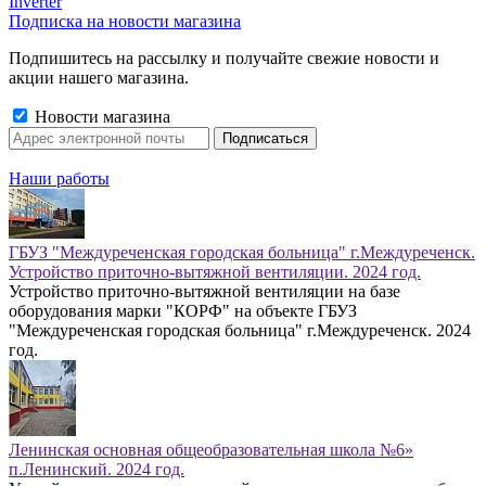
Inverter
Подписка на новости магазина
Подпишитесь на рассылку и получайте свежие новости и
акции нашего магазина.
Новости магазина
Наши работы
ГБУЗ "Междуреченская городская больница" г.Междуреченск.
Устройство приточно-вытяжной вентиляции. 2024 год.
Устройство приточно-вытяжной вентиляции на базе
оборудования марки "КОРФ" на объекте ГБУЗ
"Междуреченская городская больница" г.Междуреченск. 2024
год.
Ленинская основная общеобразовательная школа №6»
п.Ленинский. 2024 год.