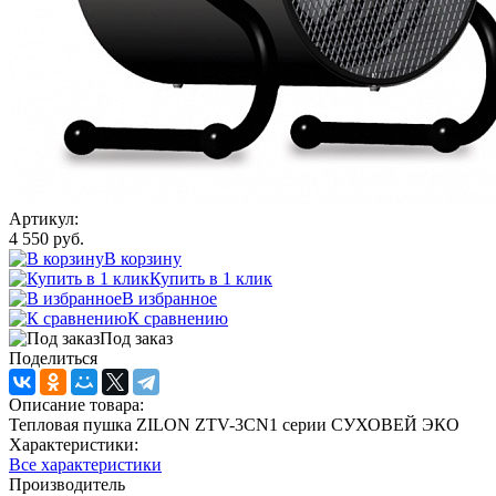
Артикул:
4 550 руб.
В корзину
Купить в 1 клик
В избранное
К сравнению
Под заказ
Поделиться
Описание товара:
Тепловая пушка ZILON ZTV-3CN1 серии СУХОВЕЙ ЭКО
Характеристики:
Все характеристики
Производитель