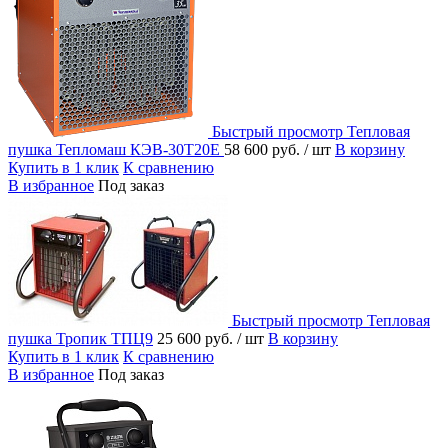
Быстрый просмотр
Тепловая
пушка Тепломаш КЭВ-30Т20Е
58 600 руб.
/ шт
В корзину
Купить в 1 клик
К сравнению
В избранное
Под заказ
Быстрый просмотр
Тепловая
пушка Тропик ТПЦ9
25 600 руб.
/ шт
В корзину
Купить в 1 клик
К сравнению
В избранное
Под заказ