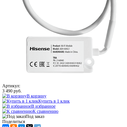
Артикул:
3 490 руб.
В корзину
Купить в 1 клик
В избранное
К сравнению
Под заказ
Поделиться