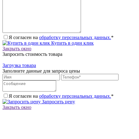
Я согласен на
обработку персональных данных.
*
Купить в один клик
Закрыть окно
Запросить стоимость товара
Загрузка товара
Заполните данные для запроса цены
Я согласен на
обработку персональных данных.
*
Запросить цену
Закрыть окно