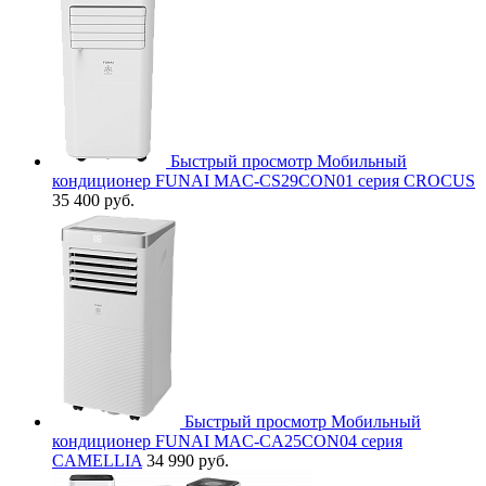
Быстрый просмотр
Мобильный
кондиционер FUNAI MAC-CS29CON01 серия CROCUS
35 400 руб.
Быстрый просмотр
Мобильный
кондиционер FUNAI MAC-CA25CON04 серия
CAMELLIA
34 990 руб.