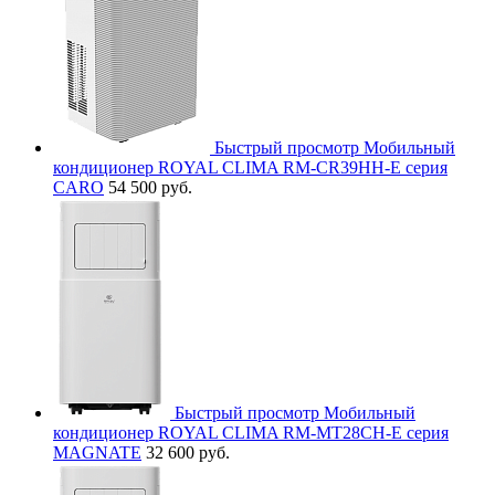
Быстрый просмотр
Мобильный
кондиционер ROYAL CLIMA RM-CR39HH-E серия
CARO
54 500 руб.
Быстрый просмотр
Мобильный
кондиционер ROYAL CLIMA RM-MT28CH-E серия
MAGNATE
32 600 руб.