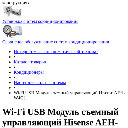
конструкциях.
Установка систем кондиционирования
Сервисное обслуживание систем кондиционирования
Интернет магазин климатической техники
•
Каталог товаров
•
Кондиционеры
•
Настенные сплит-системы
•
Wi-Fi USB Модуль съемный управляющий Hisense AEH-
W4G1
Wi-Fi USB Модуль съемный
управляющий Hisense AEH-