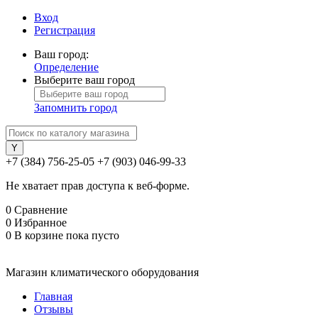
Вход
Регистрация
Ваш город:
Определение
Выберите ваш город
Запомнить город
+7 (384) 756-25-05
+7 (903) 046-99-33
Не хватает прав доступа к веб-форме.
0
Сравнение
0
Избранное
0
В корзине
пока пусто
Магазин климатического оборудования
Главная
Отзывы