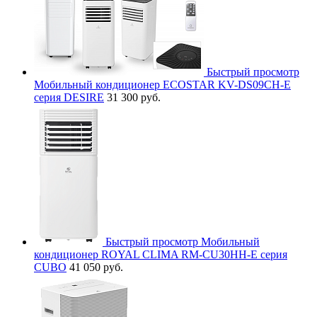
Быстрый просмотр
Мобильный кондиционер ECOSTAR KV-DS09CH-E
серия DESIRE
31 300 руб.
Быстрый просмотр
Мобильный
кондиционер ROYAL CLIMA RM-CU30HH-E серия
CUBO
41 050 руб.