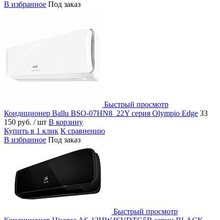
В избранное
Под заказ
Быстрый просмотр
Кондиционер Ballu BSO-07HN8_22Y серия Olympio Edge
33
150 руб.
/ шт
В корзину
Купить в 1 клик
К сравнению
В избранное
Под заказ
Быстрый просмотр