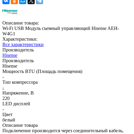
Описание товара:
Wi-Fi USB Модуль съемный управляющий Hisense AEH-
W4G1
Характеристики:
Все характеристики
Производитель
Hisense
Производитель
Hisense
Мощность BTU (Площадь помещения)
-
Тип компрессора
-
Напряжение, В
220
LED дисплей
-
Цвет
белый
Описание товара
Подключение производится через соединительный кабель,