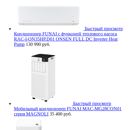
Быстрый просмотр
Кондиционер FUNAI с функцией теплового насоса
RAC-I-ON35HP.D01 ONSEN FULL DC Inverter Heat
Pump
130 990 руб.
Быстрый просмотр
Мобильный кондиционер FUNAI MAC-MG28CON01
серия MAGNOLI
35 400 руб.