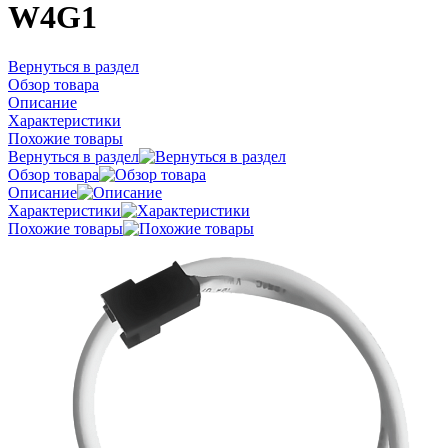
W4G1
Вернуться в раздел
Обзор товара
Описание
Характеристики
Похожие товары
Вернуться в раздел
Обзор товара
Описание
Характеристики
Похожие товары