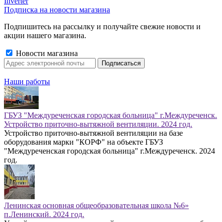
Inverter
Подписка на новости магазина
Подпишитесь на рассылку и получайте свежие новости и
акции нашего магазина.
Новости магазина
Наши работы
ГБУЗ "Междуреченская городская больница" г.Междуреченск.
Устройство приточно-вытяжной вентиляции. 2024 год.
Устройство приточно-вытяжной вентиляции на базе
оборудования марки "КОРФ" на объекте ГБУЗ
"Междуреченская городская больница" г.Междуреченск. 2024
год.
Ленинская основная общеобразовательная школа №6»
п.Ленинский. 2024 год.