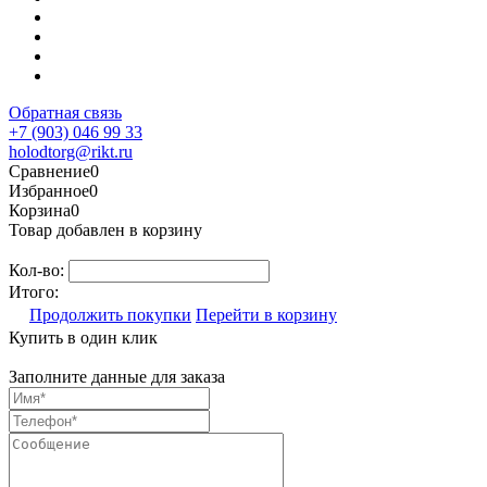
Обратная связь
+7 (903) 046 99 33
holodtorg@rikt.ru
Сравнение
0
Избранное
0
Корзина
0
Товар добавлен в корзину
Кол-во:
Итого:
Продолжить покупки
Перейти в корзину
Купить в один клик
Заполните данные для заказа