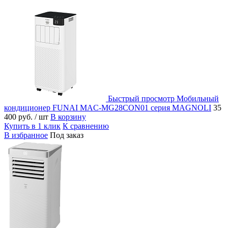
Быстрый просмотр
Мобильный
кондиционер FUNAI MAC-MG28CON01 серия MAGNOLI
35
400 руб.
/ шт
В корзину
Купить в 1 клик
К сравнению
В избранное
Под заказ