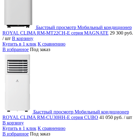
Быстрый просмотр
Мобильный кондиционер
ROYAL CLIMA RM-MT22CH-E серия MAGNATE
29 300 руб.
/ шт
В корзину
Купить в 1 клик
К сравнению
В избранное
Под заказ
Быстрый просмотр
Мобильный кондиционер
ROYAL CLIMA RM-CU30HH-E серия CUBO
41 050 руб.
/ шт
В корзину
Купить в 1 клик
К сравнению
В избранное
Под заказ