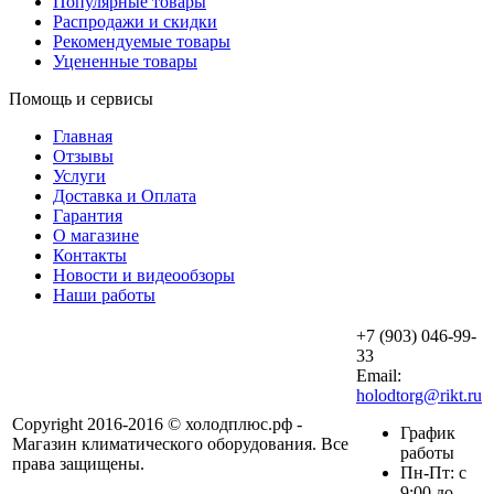
Популярные товары
Распродажи и скидки
Рекомендуемые товары
Уцененные товары
Помощь и сервисы
Главная
Отзывы
Услуги
Доставка и Оплата
Гарантия
О магазине
Контакты
Новости и видеообзоры
Наши работы
+7 (903) 046-99-
33
Email:
holodtorg@rikt.ru
Copyright 2016-2016 © холодплюс.рф -
График
Магазин климатического оборудования. Все
работы
права защищены.
Пн-Пт: с
9:00 до