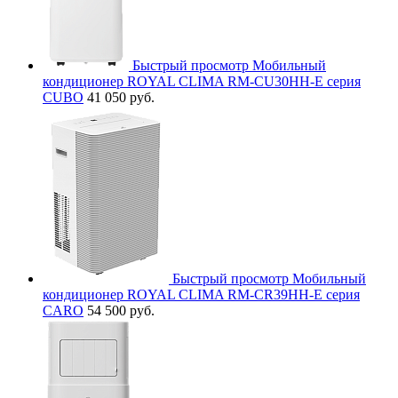
Быстрый просмотр
Мобильный
кондиционер ROYAL CLIMA RM-CU30HH-E серия
CUBO
41 050 руб.
Быстрый просмотр
Мобильный
кондиционер ROYAL CLIMA RM-CR39HH-E серия
CARO
54 500 руб.