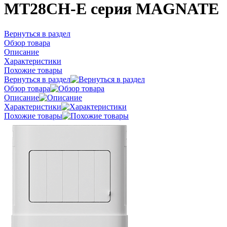
MT28CH-E серия MAGNATE
Вернуться в раздел
Обзор товара
Описание
Характеристики
Похожие товары
Вернуться в раздел
Обзор товара
Описание
Характеристики
Похожие товары