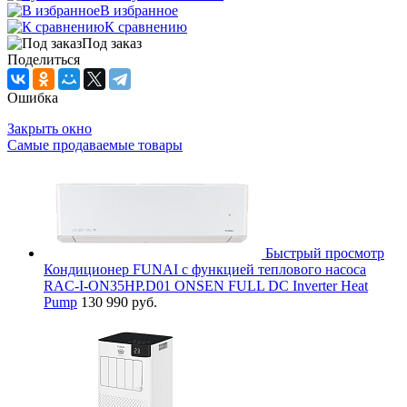
В избранное
К сравнению
Под заказ
Поделиться
Ошибка
Закрыть окно
Самые продаваемые товары
Быстрый просмотр
Кондиционер FUNAI с функцией теплового насоса
RAC-I-ON35HP.D01 ONSEN FULL DC Inverter Heat
Pump
130 990 руб.