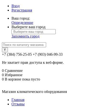
Вход
Регистрация
Ваш город:
Определение
Выберите ваш город
Запомнить город
+7 (384) 756-25-05
+7 (903) 046-99-33
Не хватает прав доступа к веб-форме.
0
Сравнение
0
Избранное
0
В корзине
пока пусто
Магазин климатического оборудования
Главная
Отзывы