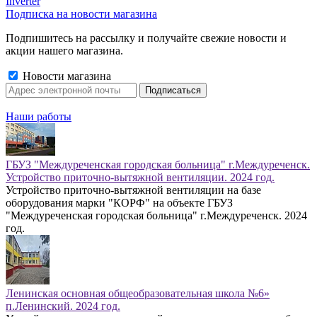
Inverter
Подписка на новости магазина
Подпишитесь на рассылку и получайте свежие новости и
акции нашего магазина.
Новости магазина
Наши работы
ГБУЗ "Междуреченская городская больница" г.Междуреченск.
Устройство приточно-вытяжной вентиляции. 2024 год.
Устройство приточно-вытяжной вентиляции на базе
оборудования марки "КОРФ" на объекте ГБУЗ
"Междуреченская городская больница" г.Междуреченск. 2024
год.
Ленинская основная общеобразовательная школа №6»
п.Ленинский. 2024 год.