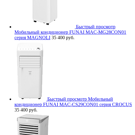
Быстрый просмотр
Мобильный кондиционер FUNAI MAC-MG28CON01
серия MAGNOLI
35 400 руб.
Быстрый просмотр
Мобильный
кондиционер FUNAI MAC-CS29CON01 серия CROCUS
35 400 руб.