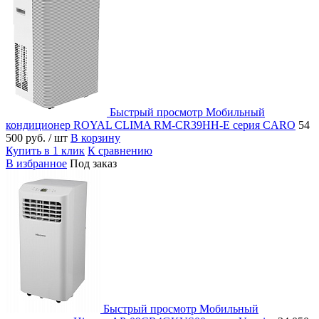
Быстрый просмотр
Мобильный
кондиционер ROYAL CLIMA RM-CR39HH-E серия CARO
54
500 руб.
/ шт
В корзину
Купить в 1 клик
К сравнению
В избранное
Под заказ
Быстрый просмотр
Мобильный