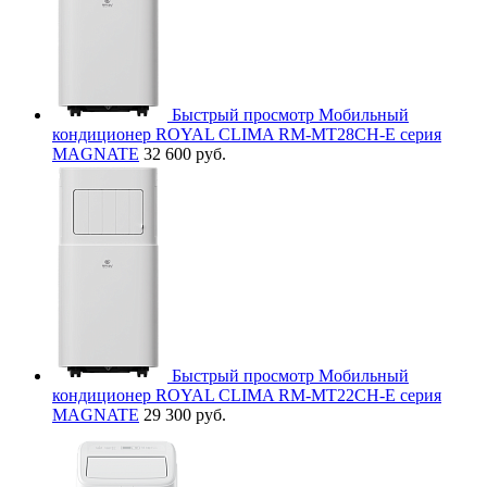
Быстрый просмотр
Мобильный
кондиционер ROYAL CLIMA RM-MT28CH-E серия
MAGNATE
32 600 руб.
Быстрый просмотр
Мобильный
кондиционер ROYAL CLIMA RM-MT22CH-E серия
MAGNATE
29 300 руб.