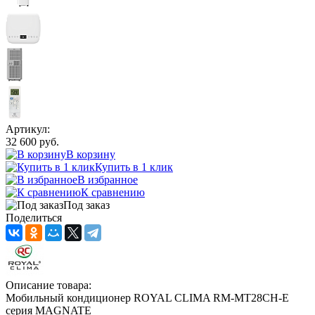
Артикул:
32 600 руб.
В корзину
Купить в 1 клик
В избранное
К сравнению
Под заказ
Поделиться
Описание товара:
Мобильный кондиционер ROYAL CLIMA RM-MT28CH-E
серия MAGNATE