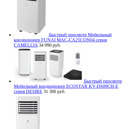
Быстрый просмотр
Мобильный
кондиционер FUNAI MAC-CA25CON04 серия
CAMELLIA
34 990 руб.
Быстрый просмотр
Мобильный кондиционер ECOSTAR KV-DS09CH-E
серия DESIRE
31 300 руб.