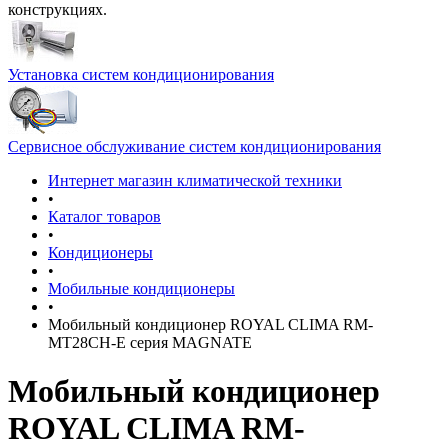
конструкциях.
Установка систем кондиционирования
Сервисное обслуживание систем кондиционирования
Интернет магазин климатической техники
•
Каталог товаров
•
Кондиционеры
•
Мобильные кондиционеры
•
Мобильный кондиционер ROYAL CLIMA RM-
MT28CH-E серия MAGNATE
Мобильный кондиционер
ROYAL CLIMA RM-