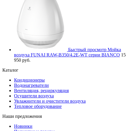
Быстрый просмотр
Мойка
воздуха FUNAI RAW-B350/4.2E-WT серии BIANCO
15
950 руб.
Каталог
Кондиционеры
Водонагреватели
Вентиляция, рециркуляция
Осушители воздуха
Увлажнители и очистители воздуха
Тепловое оборудование
Наши предложения
Новинки